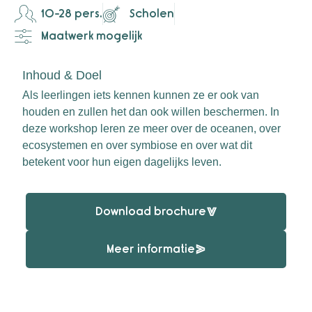
10-28 pers.
Scholen
Maatwerk mogelijk
Inhoud & Doel
Als leerlingen iets kennen kunnen ze er ook van
houden en zullen het dan ook willen beschermen. In
deze workshop leren ze meer over de oceanen, over
ecosystemen en over symbiose en over wat dit
betekent voor hun eigen dagelijks leven.
Download brochure
Meer informatie