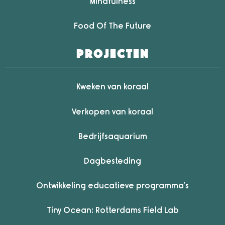
Mindfulness
Food Of The Future
projecten
Kweken van koraal
Verkopen van koraal
Bedrijfsaquarium
Dagbesteding
Ontwikkeling educatieve programma’s
Tiny Ocean: Rotterdams Field Lab