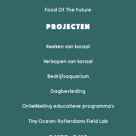
Food Of The Future
projecten
Kweken van koraal
Verkopen van koraal
Bedrijfsaquarium
Dagbesteding
Ontwikkeling educatieve programma’s
Tiny Ocean: Rotterdams Field Lab