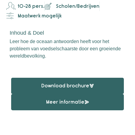
10-28 pers.
Scholen/Bedrijven
Maatwerk mogelijk
Inhoud & Doel
Leer hoe de oceaan antwoorden heeft voor het
probleem van voedselschaarste door een groeiende
wereldbevolking. ​
Download brochure
Meer informatie