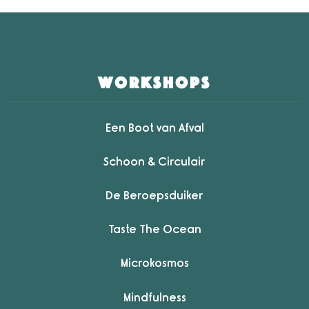
workshops
Een Boot van Afval
Schoon & Circulair
De Beroepsduiker
Taste The Ocean
Microkosmos
Mindfulness