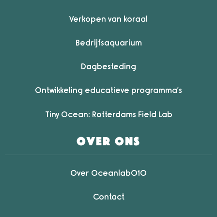
Verkopen van koraal
Bedrijfsaquarium
Dagbesteding
Ontwikkeling educatieve programma’s
Tiny Ocean: Rotterdams Field Lab
over ons
Over Oceanlab010
Contact