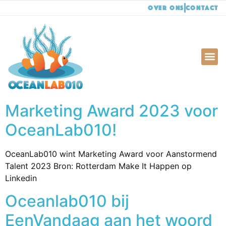
Over ons
Contact
Marketing Award 2023 voor
OceanLab010!
OceanLab010 wint Marketing Award voor Aanstormend
Talent 2023 Bron: Rotterdam Make It Happen op
Linkedin
Oceanlab010 bij
EenVandaag aan het woord