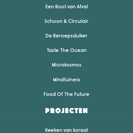
Een Boot van Afval
Schoon & Circulair
De Beroepsduiker
Taste The Ocean
Microkosmos
Mindfulness
Food Of The Future
projecten
Kweken van koraal